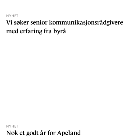
NYHET
Vi søker senior kommunikasjonsrådgivere
med erfaring fra byrå
NYHET
Nok et godt år for Apeland