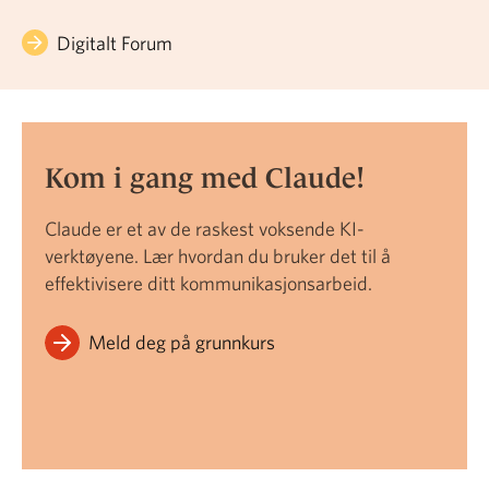
Digitalt Forum
Kom i gang med Claude!
Claude er et av de raskest voksende KI-
verktøyene. Lær hvordan du bruker det til å
effektivisere ditt kommunikasjonsarbeid.
Meld deg på grunnkurs