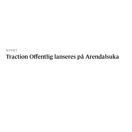
NYHET
Traction Offentlig lanseres på Arendalsuka