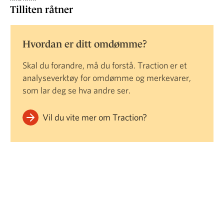
Tilliten råtner
Hvordan er ditt omdømme?
Skal du forandre, må du forstå. Traction er et
analyseverktøy for omdømme og merkevarer,
som lar deg se hva andre ser.
Vil du vite mer om Traction?