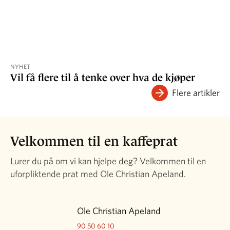
NYHET
Vil få flere til å tenke over hva de kjøper
Flere artikler
Velkommen til en kaffeprat
Lurer du på om vi kan hjelpe deg? Velkommen til en
uforpliktende prat med Ole Christian Apeland.
Ole Christian Apeland
90 50 60 10