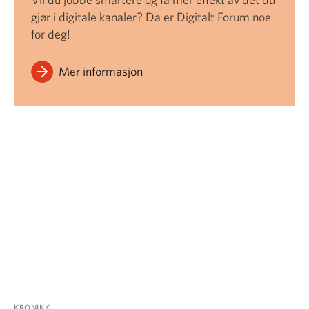
gjør i digitale kanaler? Da er Digitalt Forum noe
for deg!
Mer informasjon
KRONIKK